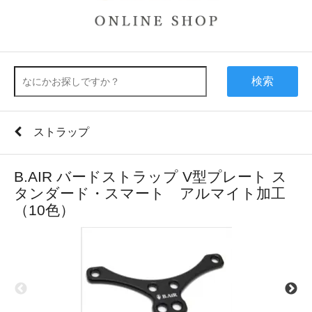
検索
ストラップ
B.AIR バードストラップ V型プレート ス
タンダード・スマート アルマイト加工
（10色）