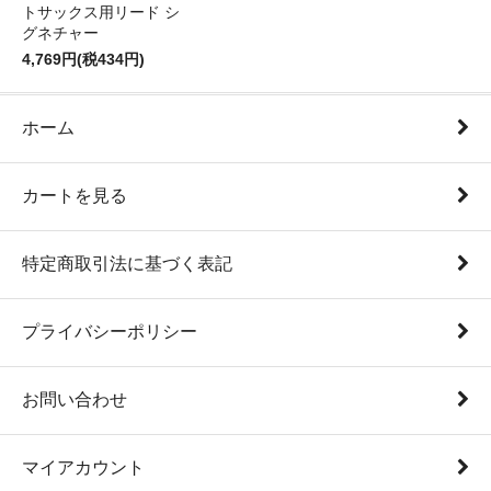
トサックス用リード シ
グネチャー
4,769円(税434円)
ホーム
カートを見る
特定商取引法に基づく表記
プライバシーポリシー
お問い合わせ
マイアカウント