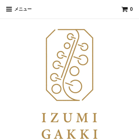
0
メニュー