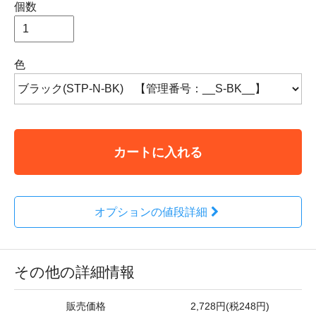
個数
色
カートに入れる
オプションの値段詳細
その他の詳細情報
販売価格
2,728円(税248円)