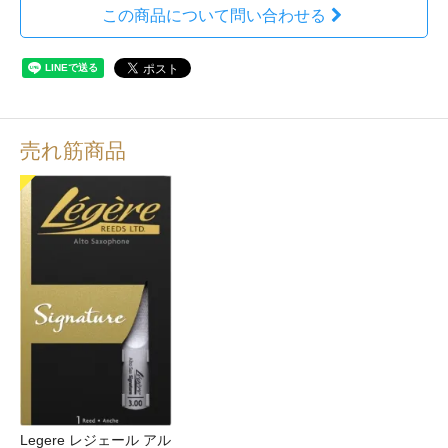
この商品について問い合わせる
売れ筋商品
Legere レジェール アル