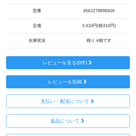
型番
4562278895826
定価
3,410円(税310円)
在庫状況
残り 4個です
レビューを見る(0件)
レビューを投稿
支払い・配送について
返品について