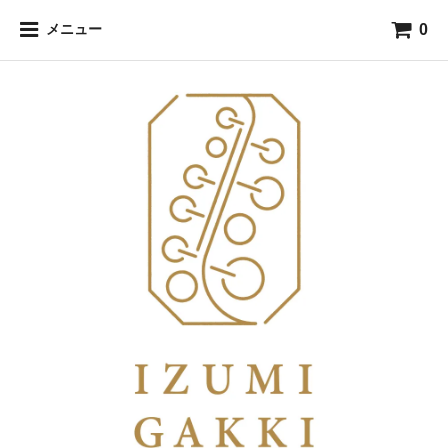
0
メニュー