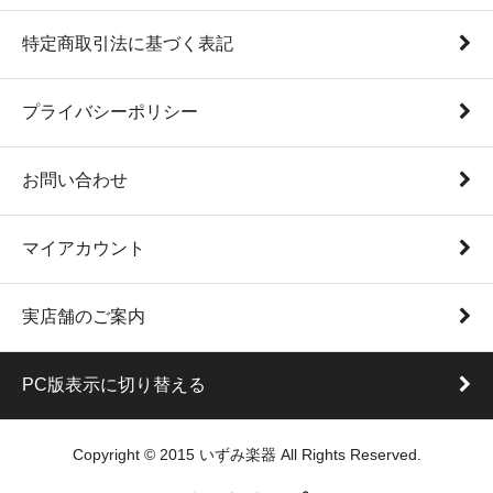
特定商取引法に基づく表記
プライバシーポリシー
お問い合わせ
マイアカウント
実店舗のご案内
PC版表示に切り替える
Copyright © 2015 いずみ楽器 All Rights Reserved.