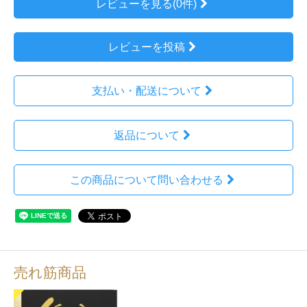
レビューを見る(0件)
レビューを投稿
支払い・配送について
返品について
この商品について問い合わせる
売れ筋商品