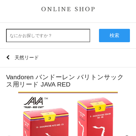
検索
天然リード
Vandoren バンドーレン バリトンサック
ス用リード JAVA RED