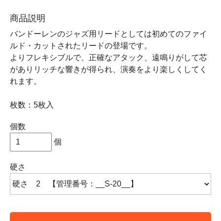
商品説明
バンドーレンのジャズ用リードとしては初めてのファイ
ルド・カットされたリードの登場です。
よりフレキシブルで、正確なアタック、遠鳴りがして芯
がありリッチな響きが得られ、演奏をより楽しくしてく
れます。
枚数：5枚入
個数
個
硬さ