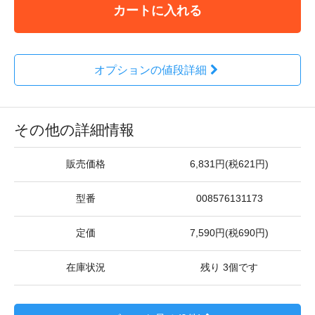
カートに入れる
オプションの値段詳細
その他の詳細情報
販売価格
6,831円(税621円)
型番
008576131173
定価
7,590円(税690円)
在庫状況
残り 3個です