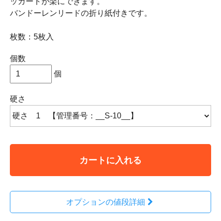
ッカートが楽にできます。
バンドーレンリードの折り紙付きです。
枚数：5枚入
個数
個
硬さ
カートに入れる
オプションの値段詳細