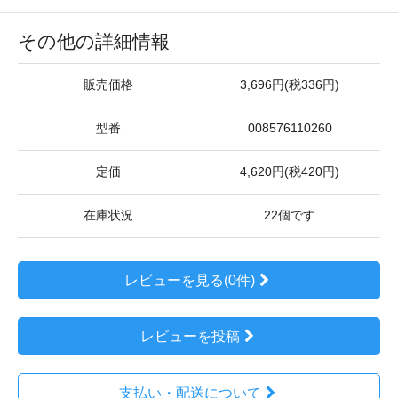
その他の詳細情報
販売価格
3,696円(税336円)
型番
008576110260
定価
4,620円(税420円)
在庫状況
22個です
レビューを見る(0件)
レビューを投稿
支払い・配送について