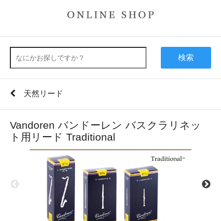
検索
天然リード
Vandoren バンドーレン バスクラリネッ
ト用リード Traditional