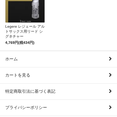
Legere レジェール アル
トサックス用リード シ
グネチャー
4,769円(税434円)
ホーム
カートを見る
特定商取引法に基づく表記
プライバシーポリシー