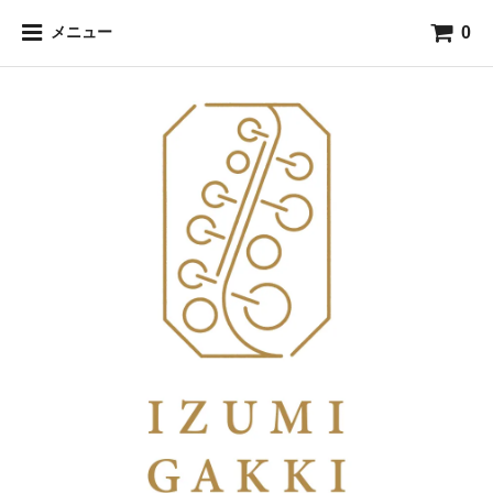
0
メニュー