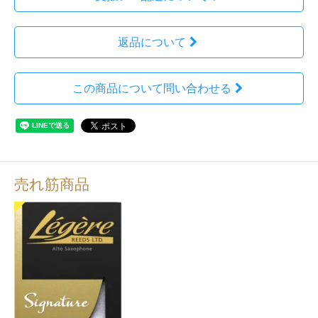
返品について
この商品について問い合わせる
売れ筋商品