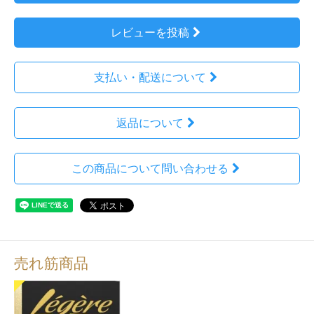
レビューを投稿
支払い・配送について
返品について
この商品について問い合わせる
売れ筋商品