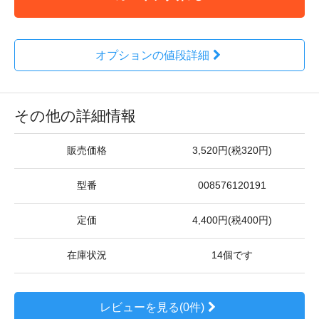
オプションの値段詳細
その他の詳細情報
販売価格
3,520円(税320円)
型番
008576120191
定価
4,400円(税400円)
在庫状況
14個です
レビューを見る(0件)