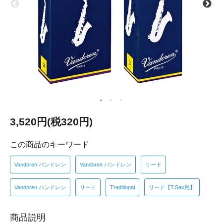
3,520円(税320円)
この商品のキーワード
Vandoren バンドレン
Vandoren バンドレン
リード
Vandoren バンドレン
リード
Traditional
リード【T.Sax用】
商品説明