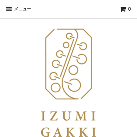
0
メニュー