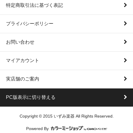
特定商取引法に基づく表記
プライバシーポリシー
お問い合わせ
マイアカウント
実店舗のご案内
PC版表示に切り替える
Copyright © 2015 いずみ楽器 All Rights Reserved.
Powered By