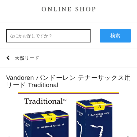
検索
天然リード
Vandoren バンドーレン テナーサックス用
リード Traditional