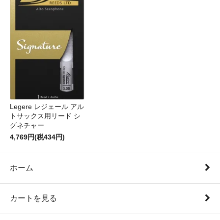
Legere レジェール アル
トサックス用リード シ
グネチャー
4,769円(税434円)
ホーム
カートを見る