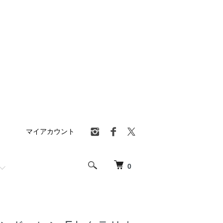
マイアカウント
0