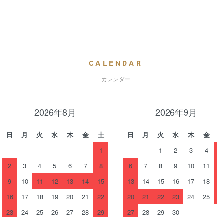
CALENDAR
カレンダー
2026年8月
2026年9月
日
月
火
水
木
金
土
日
月
火
水
木
金
1
1
2
3
4
2
3
4
5
6
7
8
6
7
8
9
10
11
9
10
11
12
13
14
15
13
14
15
16
17
18
16
17
18
19
20
21
22
20
21
22
23
24
25
23
24
25
26
27
28
29
27
28
29
30