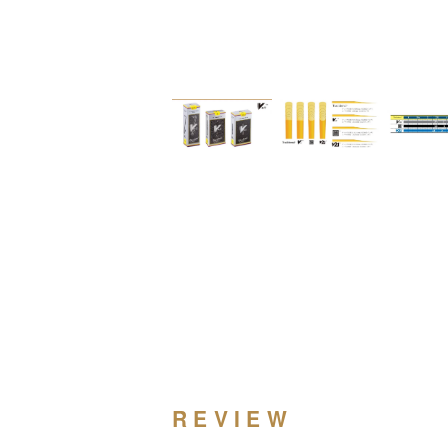
REVIEW