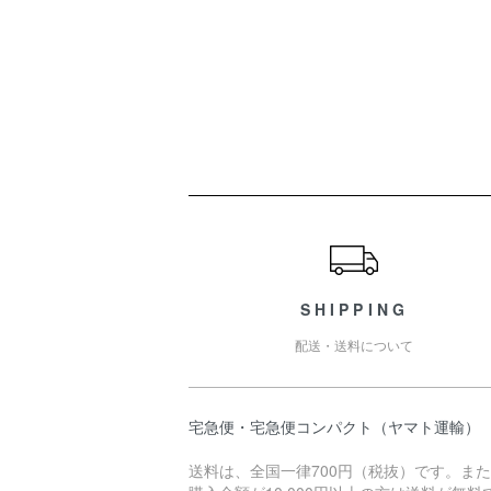
ショッピングガイド
SHIPPING
配送・送料について
宅急便・宅急便コンパクト（ヤマト運輸）
送料は、全国一律700円（税抜）です。ま