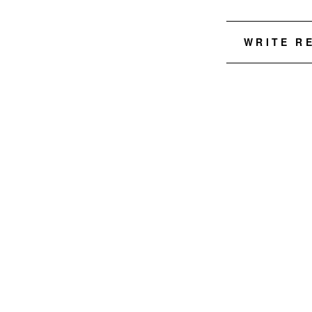
WRITE R