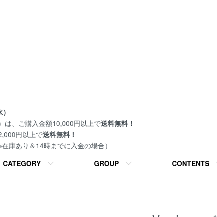
水）
は、ご購入金額10,000円以上で
送料無料！
000円以上で
送料無料！
 ※在庫あり＆14時までに入金の場合）
CATEGORY
GROUP
CONTENTS