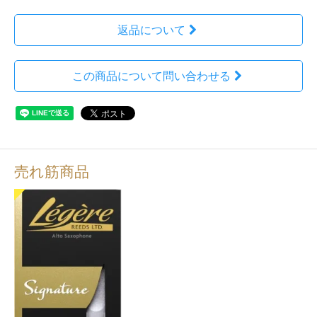
返品について
この商品について問い合わせる
売れ筋商品