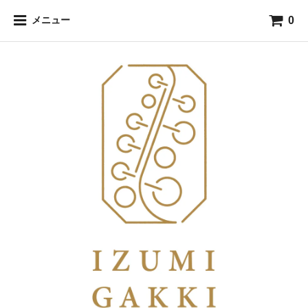
0
メニュー