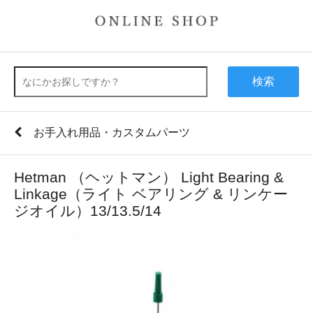
検索
お手入れ用品・カスタムパーツ
Hetman （ヘットマン） Light Bearing &
Linkage（ライト ベアリング & リンケー
ジオイル）13/13.5/14