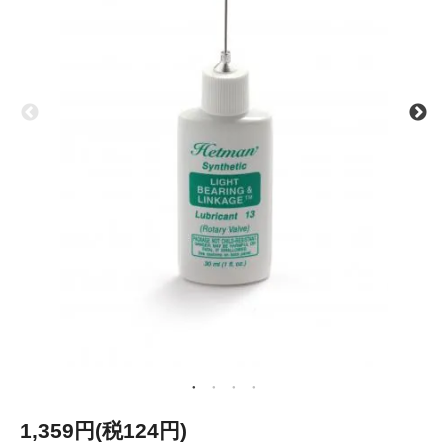
1,359円(税124円)