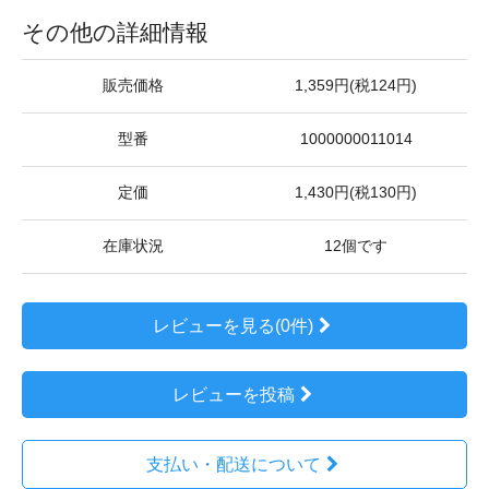
その他の詳細情報
販売価格
1,359円(税124円)
型番
1000000011014
定価
1,430円(税130円)
在庫状況
12個です
レビューを見る(0件)
レビューを投稿
支払い・配送について