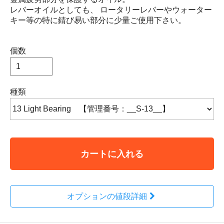
レバーオイルとしても、 ロータリーレバーやウォーター
キー等の特に錆び易い部分に少量ご使用下さい。
個数
種類
カートに入れる
オプションの値段詳細