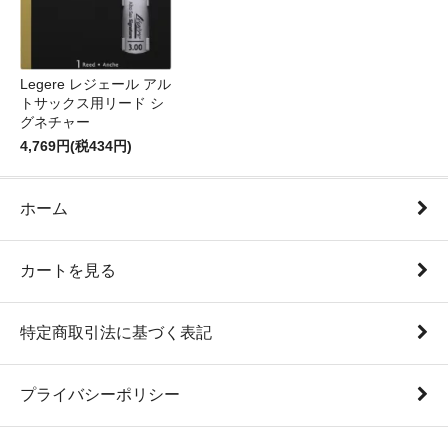
Legere レジェール アル
トサックス用リード シ
グネチャー
4,769円(税434円)
ホーム
カートを見る
特定商取引法に基づく表記
プライバシーポリシー