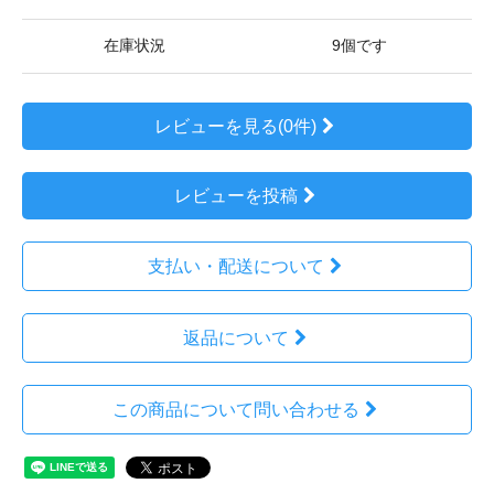
在庫状況
9個です
レビューを見る(0件)
レビューを投稿
支払い・配送について
返品について
この商品について問い合わせる