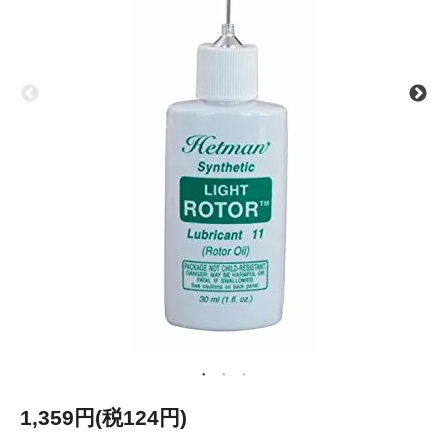
1,359円(税124円)