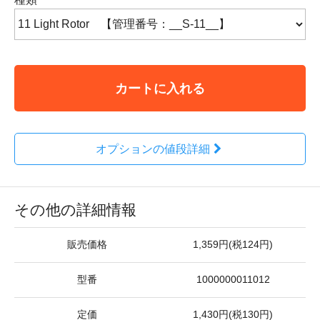
カートに入れる
オプションの値段詳細
その他の詳細情報
販売価格
1,359円(税124円)
型番
1000000011012
定価
1,430円(税130円)