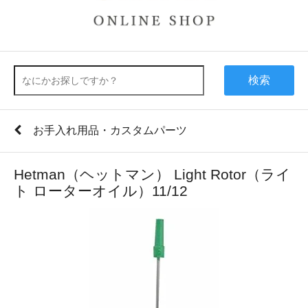
検索
お手入れ用品・カスタムパーツ
Hetman（ヘットマン） Light Rotor（ライ
ト ローターオイル）11/12