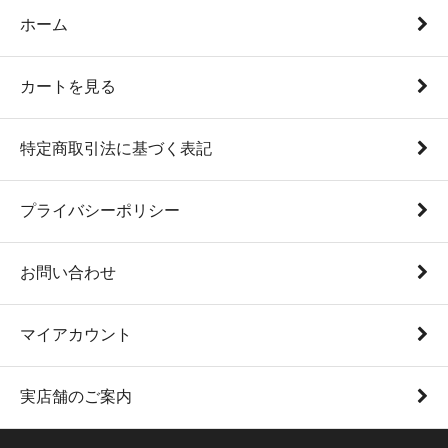
ホーム
カートを見る
特定商取引法に基づく表記
プライバシーポリシー
お問い合わせ
マイアカウント
実店舗のご案内