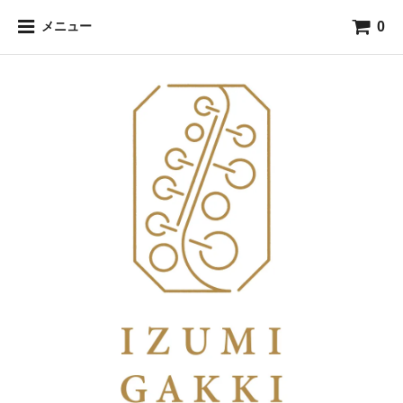
0
メニュー