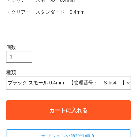
・クリアー スモール 0.4mm
・クリアー スタンダード 0.4mm
個数
種類
カートに入れる
オプションの値段詳細