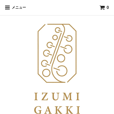
0
メニュー