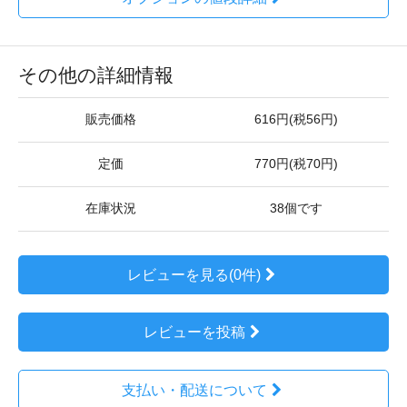
その他の詳細情報
販売価格
616円(税56円)
定価
770円(税70円)
在庫状況
38個です
レビューを見る(0件)
レビューを投稿
支払い・配送について