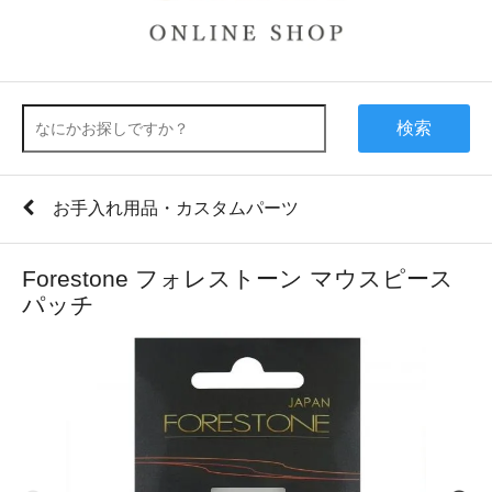
検索
お手入れ用品・カスタムパーツ
Forestone フォレストーン マウスピース
パッチ