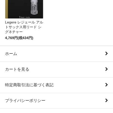
Legere レジェール アル
トサックス用リード シ
グネチャー
4,769円(税434円)
ホーム
カートを見る
特定商取引法に基づく表記
プライバシーポリシー