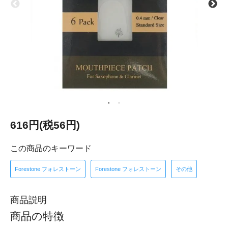
616円(税56円)
この商品のキーワード
Forestone フォレストーン
Forestone フォレストーン
その他
商品説明
商品の特徴