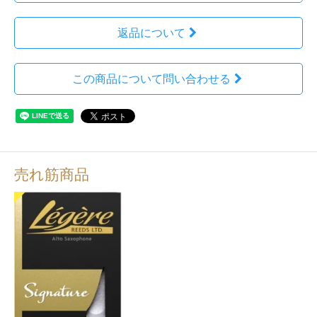
返品について
この商品について問い合わせる
売れ筋商品