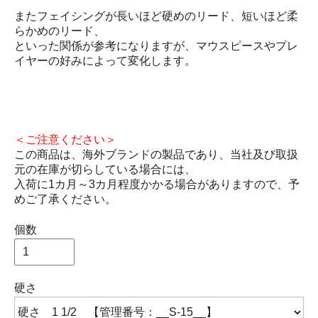
またフェイシングが長いほど硬めのリード、短いほど柔
らかめのリード、
といった関係が参考になりますが、マウスピースやプレ
イヤーの好みによって変化します。
＜ご注意ください＞
この商品は、海外ブランドの製品であり、当社及び取扱
元の在庫が切らしている場合には、
入荷に1カ月～3カ月程度かかる場合がありますので、予
めご了承ください。
個数
硬さ