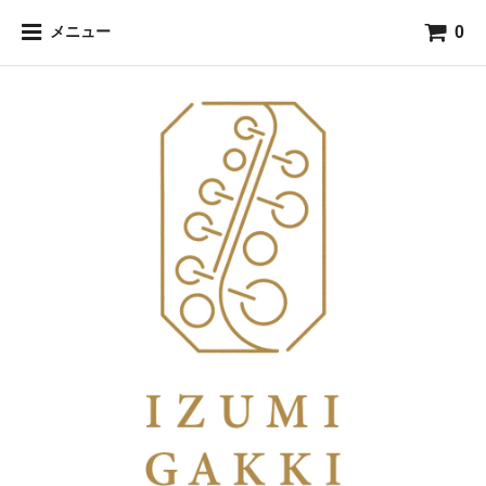
0
メニュー