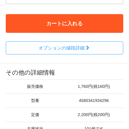
カートに入れる
オプションの値段詳細
その他の詳細情報
販売価格
1,760円(税160円)
型番
4580341934296
定価
2,200円(税200円)
在庫状況
101個です