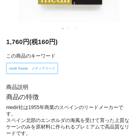
1,760円(税160円)
この商品のキーワード
medir Reeds メディアリード
商品説明
商品の特徴
medir社は1955年商業のスペインのリードメーカーで
す。
スペイン北部のエンポルダの海風を受けて育った上質な
ケーンのみを原材料に作られるプレミアムで高品質なリ
ードです。