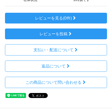
レビューを見る(0件)
レビューを投稿
支払い・配送について
返品について
この商品について問い合わせる