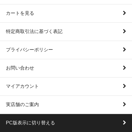
カートを見る
特定商取引法に基づく表記
プライバシーポリシー
お問い合わせ
マイアカウント
実店舗のご案内
PC版表示に切り替える