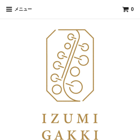
0
メニュー