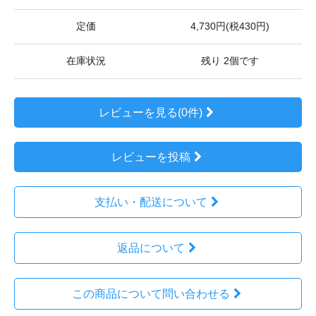
定価
4,730円(税430円)
在庫状況
残り 2個です
レビューを見る(0件)
レビューを投稿
支払い・配送について
返品について
この商品について問い合わせる