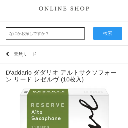
検索
天然リード
D'addario ダダリオ アルトサクソフォー
ン リード レゼルヴ (10枚入)