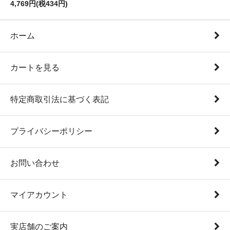
4,769円(税434円)
ホーム
カートを見る
特定商取引法に基づく表記
プライバシーポリシー
お問い合わせ
マイアカウント
実店舗のご案内