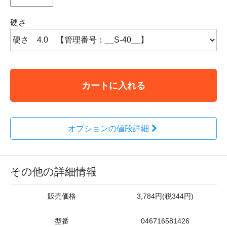
硬さ
カートに入れる
オプションの値段詳細
その他の詳細情報
販売価格
3,784円(税344円)
型番
046716581426