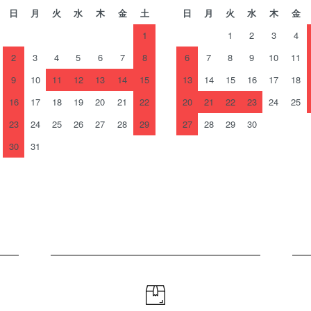
日
月
火
水
木
金
土
日
月
火
水
木
金
1
1
2
3
4
2
3
4
5
6
7
8
6
7
8
9
10
11
9
10
11
12
13
14
15
13
14
15
16
17
18
16
17
18
19
20
21
22
20
21
22
23
24
25
23
24
25
26
27
28
29
27
28
29
30
30
31