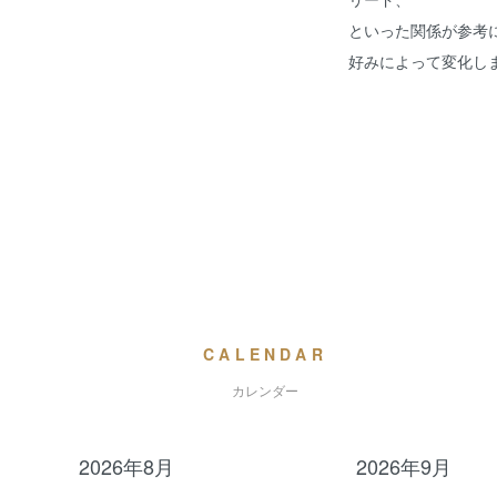
といった関係が参考
好みによって変化し
CALENDAR
カレンダー
2026年8月
2026年9月