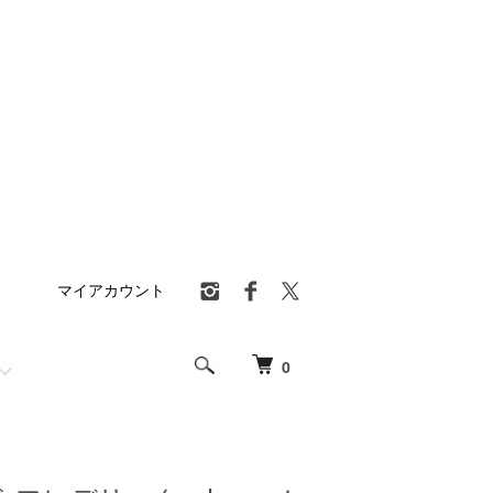
マイアカウント
0