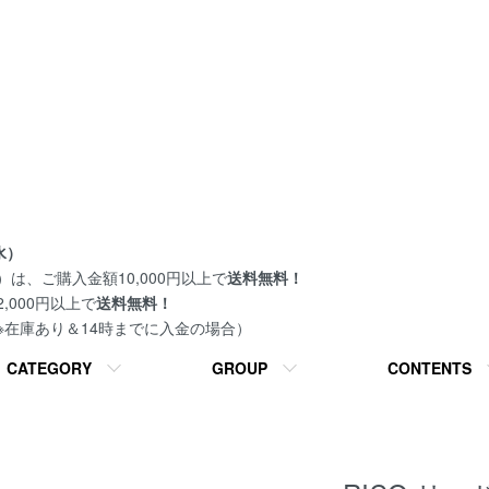
水）
は、ご購入金額10,000円以上で
送料無料！
000円以上で
送料無料！
 ※在庫あり＆14時までに入金の場合）
CATEGORY
GROUP
CONTENTS