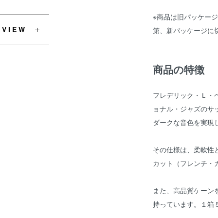
※商品は旧パッケー
EVIEW
第、新パッケージに
商品の特徴
フレデリック・Ｌ・
ョナル・ジャズのサ
ダークな音色を実現
その仕様は、柔軟性
カット（フレンチ・
また、高品質ケーン
持っています。１箱