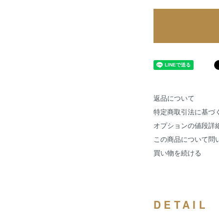
返品について
特定商取引法に基づ
オプションの値段詳
この商品について問
買い物を続ける
DETAIL