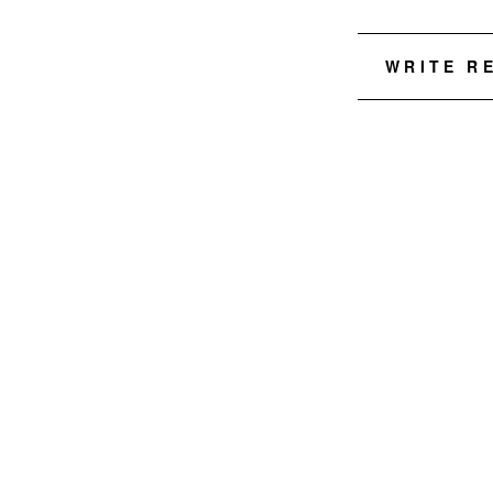
WRITE R