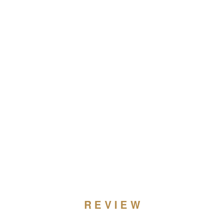
REVIEW