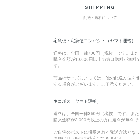
SHIPPING
配送・送料について
宅急便・宅急便コンパクト（ヤマト運輸）
送料は、全国一律700円（税抜）です。ま
購入金額が10,000円以上の方は送料が無料
す。
商品のサイズによっては、他の配送方法を
する場合がございます。ご了承ください。
ネコポス（ヤマト運輸）
送料は、全国一律350円（税抜）です。ま
購入金額が2,000円以上の方は送料が無料
ご自宅のポストに投函される発送方法とな
お届け日・時間の指定はできません。