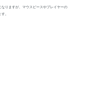
になりますが、マウスピースやプレイヤーの
ます。