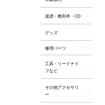
楽譜・教則本・CD
グッズ
修理パーツ
工具・リードナイ
フなど
その他アクセサリ
ー