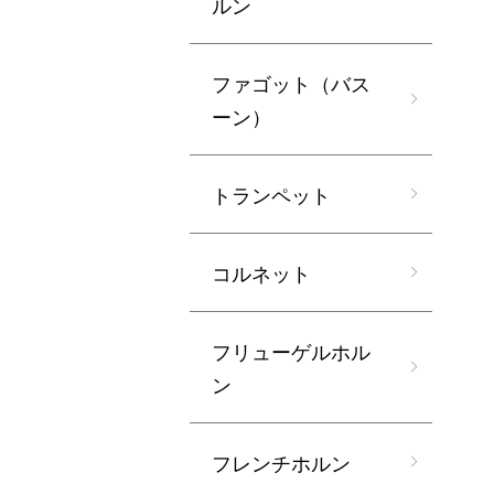
ルン
ファゴット（バス
ーン）
トランペット
コルネット
フリューゲルホル
ン
フレンチホルン