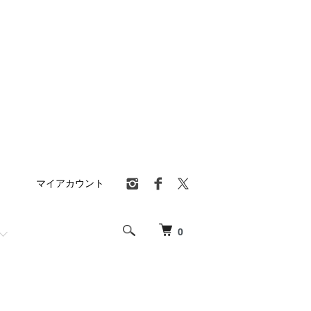
マイアカウント
0