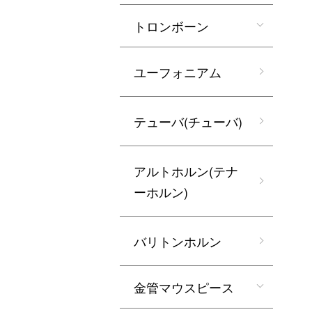
トロンボーン
ユーフォニアム
テューバ(チューバ)
アルトホルン(テナ
ーホルン)
バリトンホルン
金管マウスピース