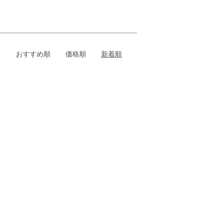
おすすめ順
価格順
新着順