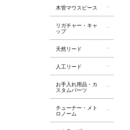
木管マウスピース
リガチャー・キャ
ップ
天然リード
人工リード
お手入れ用品・カ
スタムパーツ
チューナー・メト
ロノーム