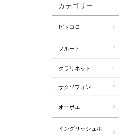
カテゴリー
ピッコロ
フルート
クラリネット
サクソフォン
オーボエ
イングリッシュホ