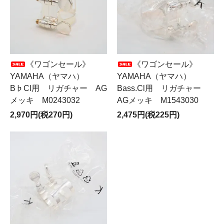
《ワゴンセール》
《ワゴンセール》
YAMAHA（ヤマハ）
YAMAHA（ヤマハ）
B♭Cl用 リガチャー AG
Bass.Cl用 リガチャー
メッキ M0243032
AGメッキ M1543030
2,970円(税270円)
2,475円(税225円)