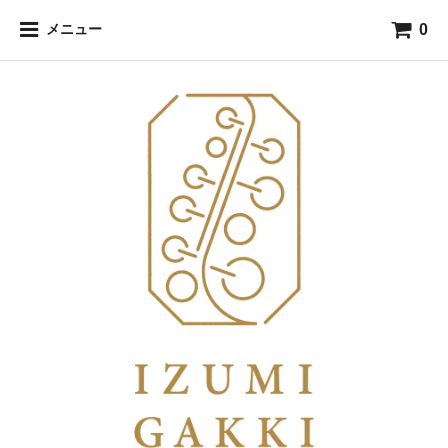
0
メニュー