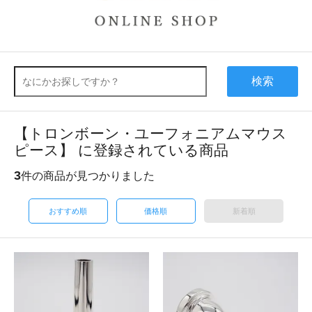
検索
【トロンボーン・ユーフォニアムマウス
ピース】 に登録されている商品
3
件の商品が見つかりました
おすすめ順
価格順
新着順