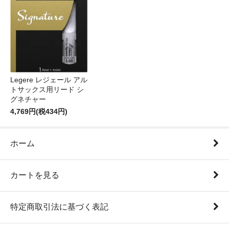
Legere レジェール アル
トサックス用リード シ
グネチャー
4,769円(税434円)
ホーム
カートを見る
特定商取引法に基づく表記