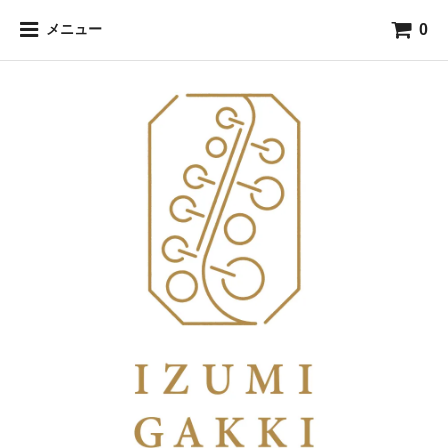
0
メニュー