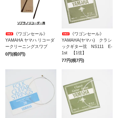
《ワゴンセール》
《ワゴンセール》
YAMAHA ヤマハ リコーダ
YAMAHA(ヤマハ) クラシ
ークリーニングスワブ
ックギター弦 NS111 E-
1st 【1弦】
0円(税0円)
77円(税7円)