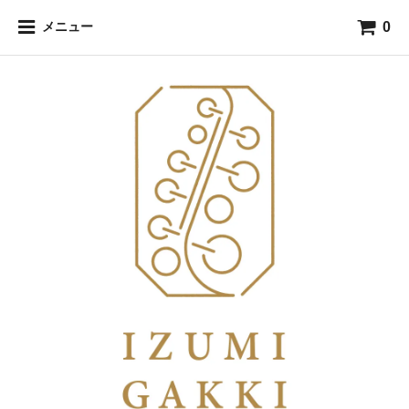
0
メニュー