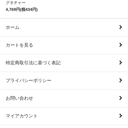
グネチャー
4,769円(税434円)
ホーム
カートを見る
特定商取引法に基づく表記
プライバシーポリシー
お問い合わせ
マイアカウント