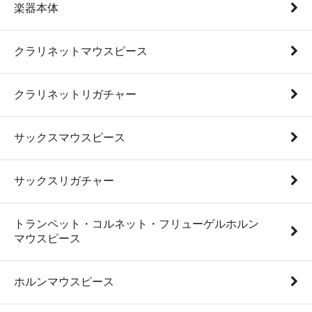
楽器本体
クラリネットマウスピース
クラリネットリガチャー
サックスマウスピース
サックスリガチャー
トランペット・コルネット・フリューゲルホルン
マウスピース
ホルンマウスピース