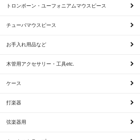
トロンボーン・ユーフォニアムマウスピース
チューバマウスピース
お手入れ用品など
木管用アクセサリー・工具etc.
ケース
打楽器
弦楽器用