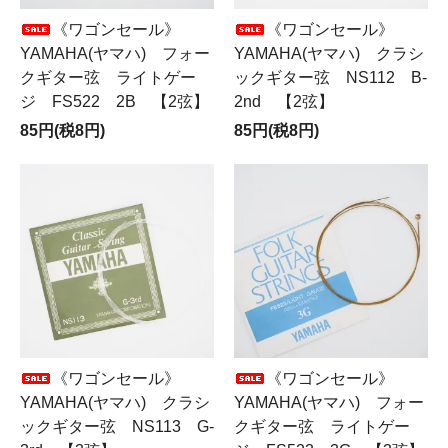
《ワゴンセール》
《ワゴンセール》
YAMAHA(ヤマハ) フォー
YAMAHA(ヤマハ) クラシ
クギター弦 ライトゲー
ックギター弦 NS112 B-
ジ FS522 2B 【2弦】
2nd 【2弦】
85円(税8円)
85円(税8円)
《ワゴンセール》
《ワゴンセール》
YAMAHA(ヤマハ) クラシ
YAMAHA(ヤマハ) フォー
ックギター弦 NS113 G-
クギター弦 ライトゲー