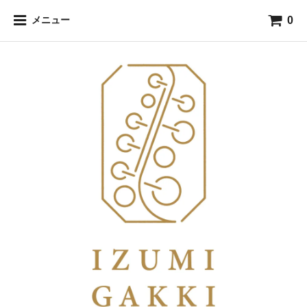
0
メニュー