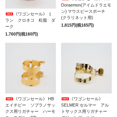
Doraemon(アイムドラエモ
ン) マウスピースポーチ
《ワゴンセール》 ミ
(クラリネット用)
ラン クロネコ 松脂 ダ
1,815円(税165円)
ーク
1,760円(税160円)
《ワゴンセール》 HB
《ワゴンセール》
エイチビー ソプラノサッ
SELMER セルマー アル
クス用リガチャー ハーモ
トサックス用リガチャー