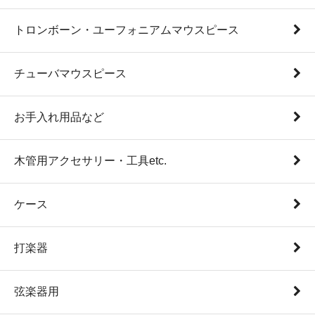
トロンボーン・ユーフォニアムマウスピース
チューバマウスピース
お手入れ用品など
木管用アクセサリー・工具etc.
ケース
打楽器
弦楽器用