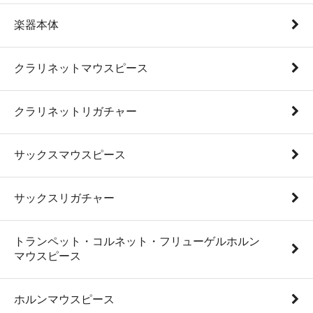
楽器本体
クラリネットマウスピース
クラリネットリガチャー
サックスマウスピース
サックスリガチャー
トランペット・コルネット・フリューゲルホルン
マウスピース
ホルンマウスピース