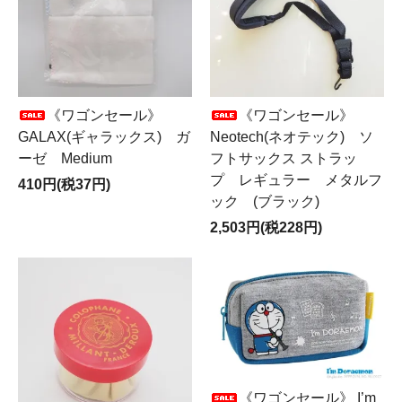
《ワゴンセール》
《ワゴンセール》
GALAX(ギャラックス) ガ
Neotech(ネオテック) ソ
ーゼ Medium
フトサックス ストラッ
プ レギュラー メタルフ
410円(税37円)
ック (ブラック)
2,503円(税228円)
《ワゴンセール》 I’m