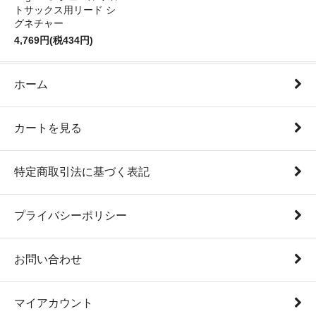
トサックス用リード シ
グネチャー
4,769円(税434円)
ホーム
カートを見る
特定商取引法に基づく表記
プライバシーポリシー
お問い合わせ
マイアカウント