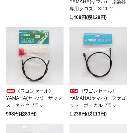
YAMAHA(ヤマハ) 弦楽器
専用クロス SICL-2
1,408円(税128円)
《ワゴンセール》
《ワゴンセール》
YAMAHA(ヤマハ) サック
YAMAHA(ヤマハ) ファゴ
ス ネックブラシ
ット ボーカルブラシ
908円(税83円)
1,238円(税113円)