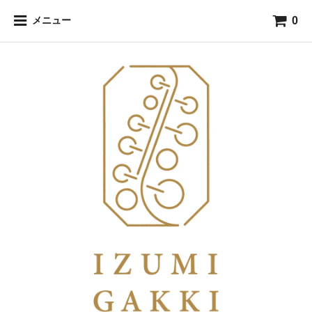
0
メニュー