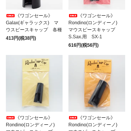
《ワゴンセール》
《ワゴンセール》
Galax(ギャラックス) マ
Rondino(ロンディーノ)
ウスピースキャップ 各種
マウスピースキャップ
S.Sax.用 SX-1
413円(税38円)
616円(税56円)
《ワゴンセール》
《ワゴンセール》
Rondino(ロンディーノ)
Rondino(ロンディーノ)