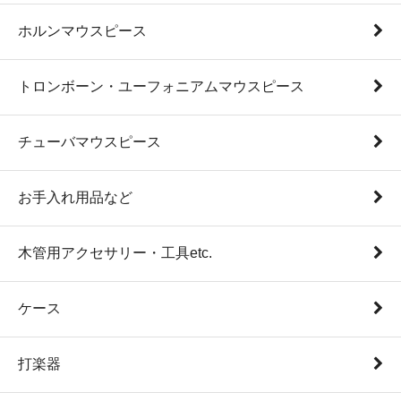
ホルンマウスピース
トロンボーン・ユーフォニアムマウスピース
チューバマウスピース
お手入れ用品など
木管用アクセサリー・工具etc.
ケース
打楽器