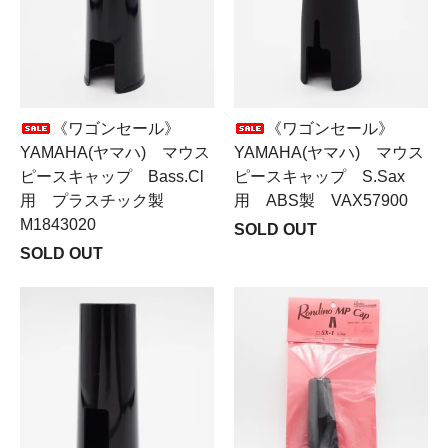
《ワゴンセール》
《ワゴンセール》
YAMAHA(ヤマハ) マウス
YAMAHA(ヤマハ) マウス
ピースキャップ Bass.Cl
ピースキャップ S.Sax
用 プラスチック製
用 ABS製 VAX57900
M1843020
SOLD OUT
SOLD OUT