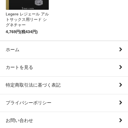
Legere レジェール アル
トサックス用リード シ
グネチャー
4,769円(税434円)
ホーム
カートを見る
特定商取引法に基づく表記
プライバシーポリシー
お問い合わせ