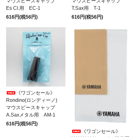
マウスピースキャップ
マウスピースキャップ
Es Cl.用 EC-1
T.Sax用 T-1
616円(税56円)
616円(税56円)
《ワゴンセール》
Rondino(ロンディーノ)
マウスピースキャップ
A.Saxメタル用 AM-1
616円(税56円)
《ワゴンセール》