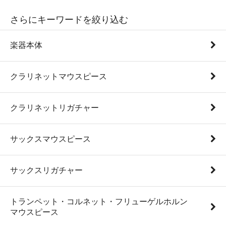
さらにキーワードを絞り込む
楽器本体
クラリネットマウスピース
クラリネットリガチャー
サックスマウスピース
サックスリガチャー
トランペット・コルネット・フリューゲルホルン
マウスピース