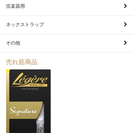
弦楽器用
ネックストラップ
その他
売れ筋商品